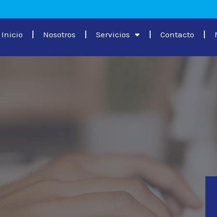
Inicio
Nosotros
Servicios
Contacto