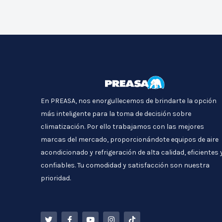
En PREASA, nos enorgullecemos de brindarte la opción
más inteligente para la toma de decisión sobre
climatización. Por ello trabajamos con las mejores
marcas del mercado, proporcionándote equipos de aire
acondicionado y refrigeración de alta calidad, eficientes 
confiables. Tu comodidad y satisfacción son nuestra
prioridad.