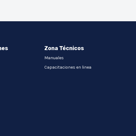
nes
Zona Técnicos
Manuales
Capacitaciones en linea