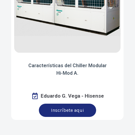
Características del Chiller Modular
Hi-Mod A.
Eduardo G. Vega - Hisense
Inscríbete aqui