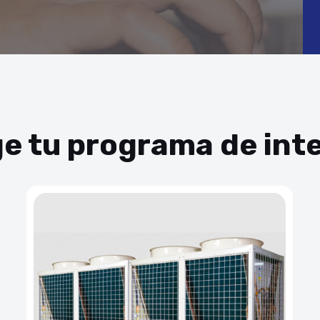
ge tu programa de int