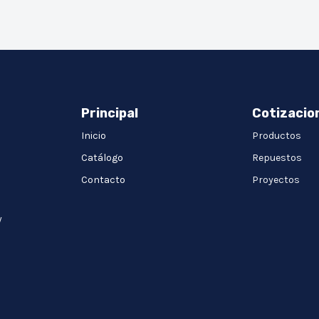
Principal
Cotizacio
Inicio
Productos
Catálogo
Repuestos
Contacto
Proyectos
y