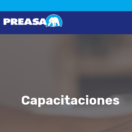
Capacitaciones