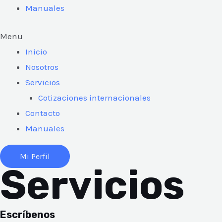
Manuales
Menu
Inicio
Nosotros
Servicios
Cotizaciones internacionales
Contacto
Manuales
Mi Perfil
Servicios
Escríbenos