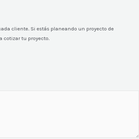
cada cliente. Si estás planeando un proyecto de
 cotizar tu proyecto.