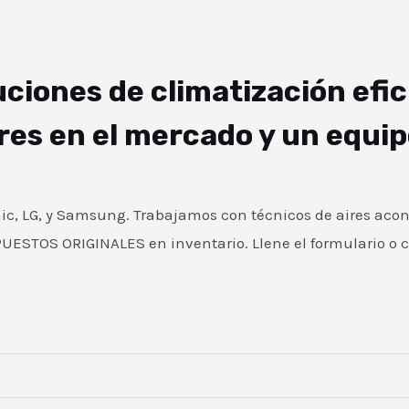
ciones de climatización efic
res en el mercado y un equi
 LG, y Samsung. Trabajamos con técnicos de aires acon
ESTOS ORIGINALES en inventario. Llene el formulario o 