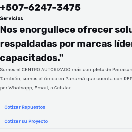
+507-6247-3475
Servicios
Nos enorgullece ofrecer solu
respaldadas por marcas líde
capacitados."
Somos el CENTRO AUTORIZADO más completo de Panasonic,
También, somos el único en Panamá que cuenta con REPU
por Whatsapp, Email, o Celular.
Cotizar Repuestos
Cotizar su Proyecto