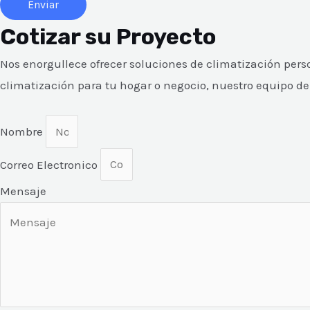
Enviar
Cotizar su Proyecto
Nos enorgullece ofrecer soluciones de climatización pers
climatización para tu hogar o negocio, nuestro equipo de 
Nombre
Correo Electronico
Mensaje