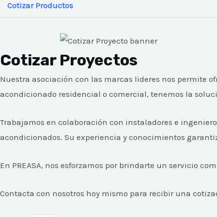
Cotizar Productos
Cotizar Proyectos
Nuestra asociación con las marcas lideres nos permite of
acondicionado residencial o comercial, tenemos la soluc
Trabajamos en colaboración con instaladores e ingeniero
acondicionados. Su experiencia y conocimientos garantiza
En PREASA, nos esforzamos por brindarte un servicio compl
Contacta con nosotros hoy mismo para recibir una cotiza