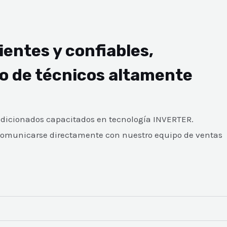
ientes y confiables,
po de técnicos altamente
dicionados capacitados en tecnología INVERTER.
comunicarse directamente con nuestro equipo de ventas