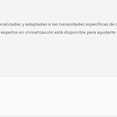
onalizadas y adaptadas a las necesidades específicas de 
expertos en climatización está disponible para ayudarte a