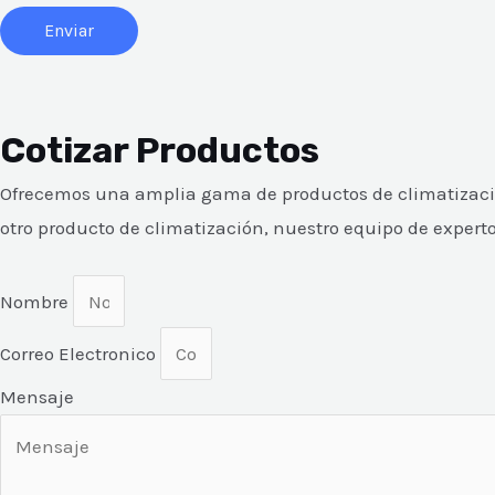
Enviar
Cotizar Productos
Ofrecemos una amplia gama de productos de climatizació
otro producto de climatización, nuestro equipo de experto
Nombre
Correo Electronico
Mensaje