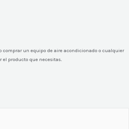
o comprar un equipo de aire acondicionado o cualquier
r el producto que necesitas.