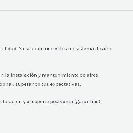
alidad. Ya sea que necesites un sistema de aire
n la instalación y mantenimiento de aires
sional, superando tus expectativas.
talación y el soporte postventa (garantías).