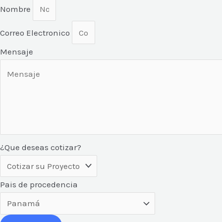
Nombre
Correo Electronico
Mensaje
¿Que deseas cotizar?
Pais de procedencia