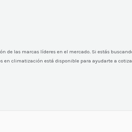
n de las marcas líderes en el mercado. Si estás buscand
s en climatización está disponible para ayudarte a cotiza