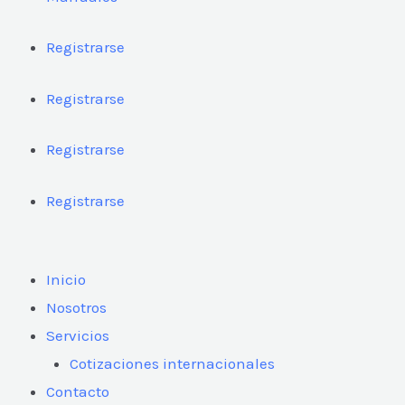
Registrarse
Registrarse
Registrarse
Registrarse
Inicio
Nosotros
Servicios
Cotizaciones internacionales
Contacto