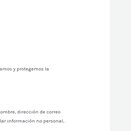
izamos y protegemos la
nombre, dirección de correo
lar información no personal,