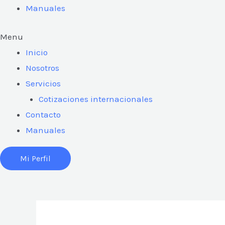
Manuales
Menu
Inicio
Nosotros
Servicios
Cotizaciones internacionales
Contacto
Manuales
Mi Perfil