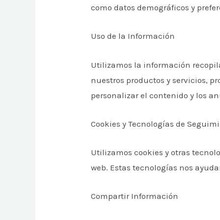
como datos demográficos y prefer
Uso de la Información
Utilizamos la información recopil
nuestros productos y servicios, p
personalizar el contenido y los an
Cookies y Tecnologías de Seguim
Utilizamos cookies y otras tecnol
web. Estas tecnologías nos ayudan
Compartir Información