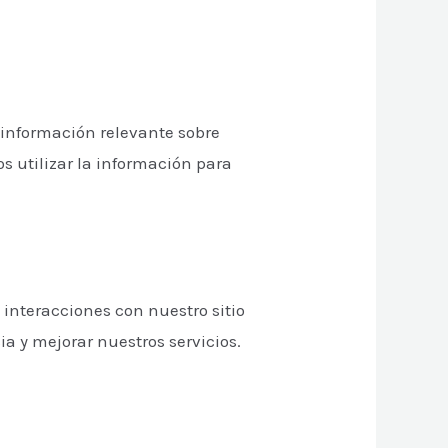
e información relevante sobre
os utilizar la información para
 interacciones con nuestro sitio
ia y mejorar nuestros servicios.