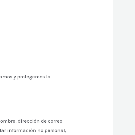
izamos y protegemos la
nombre, dirección de correo
lar información no personal,