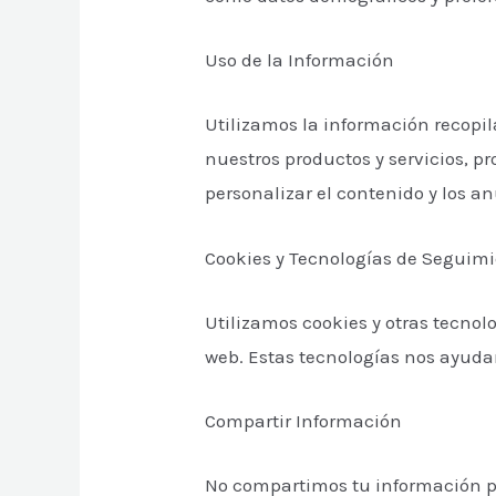
Uso de la Información
Utilizamos la información recopil
nuestros productos y servicios, p
personalizar el contenido y los an
Cookies y Tecnologías de Seguim
Utilizamos cookies y otras tecnol
web. Estas tecnologías nos ayudan
Compartir Información
No compartimos tu información pe