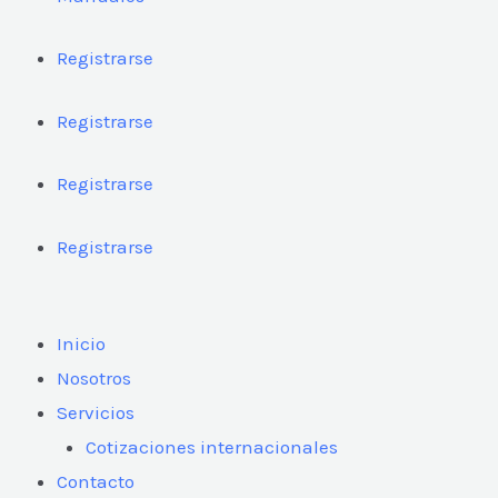
Registrarse
Registrarse
Registrarse
Registrarse
Inicio
Nosotros
Servicios
Cotizaciones internacionales
Contacto