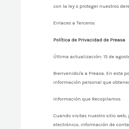
con la ley o proteger nuestros de
Enlaces a Terceros
Política de Privacidad de Preasa
Última actualización: 15 de agost
Bienvenido/a a Preasa. En esta p
información personal que obtenem
Información que Recopilamos
Cuando visitas nuestro sitio web,
electrónico, información de cont