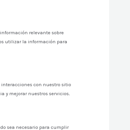
e información relevante sobre
os utilizar la información para
 interacciones con nuestro sitio
ia y mejorar nuestros servicios.
ndo sea necesario para cumplir