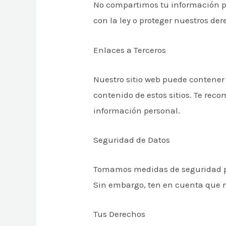
No compartimos tu información pe
con la ley o proteger nuestros de
Enlaces a Terceros
Nuestro sitio web puede contener 
contenido de estos sitios. Te rec
información personal.
Seguridad de Datos
Tomamos medidas de seguridad par
Sin embargo, ten en cuenta que 
Tus Derechos