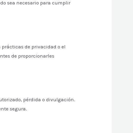
ndo sea necesario para cumplir
 prácticas de privacidad o el
antes de proporcionarles
torizado, pérdida o divulgación.
ente segura.