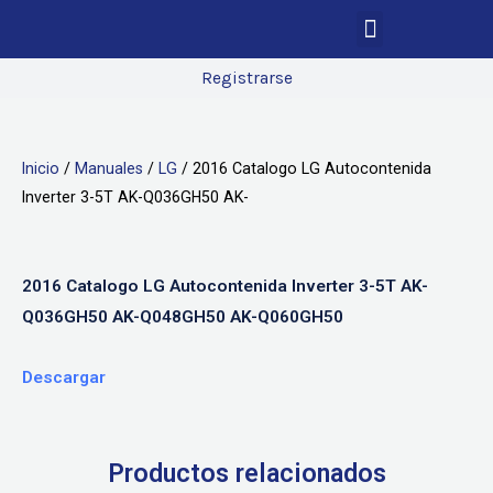
Registrarse
Inicio
/
Manuales
/
LG
/ 2016 Catalogo LG Autocontenida
Inverter 3-5T AK-Q036GH50 AK-
2016 Catalogo LG Autocontenida Inverter 3-5T AK-
Q036GH50 AK-Q048GH50 AK-Q060GH50
Descargar
Productos relacionados