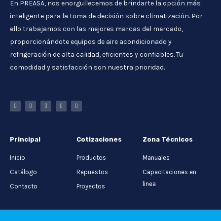
En PREASA, nos enorgullecemos de brindarte la opción más
inteligente para la toma de decisión sobre climatización. Por
ello trabajamos con las mejores marcas del mercado,
proporcionándote equipos de aire acondicionado y
refrigeración de alta calidad, eficientes y confiables. Tu
comodidad y satisfacción son nuestra prioridad.
Principal
Cotizaciones
Zona Técnicos
Inicio
Productos
Manuales
Catálogo
Repuestos
Capacitaciones en
linea
Contacto
Proyectos