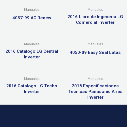
Manuales
Manuales
2016 Libro de Ingeneria LG
4057-99 AC Renew
Comercial Inverter
Manuales
Manuales
2016 Catalogo LG Central
4050-09 Easy Seal Latas
Inverter
Manuales
Manuales
2016 Catalogo LG Techo
2018 Especificaciones
Inverter
Tecnicas Panasonic Aires
Inverter