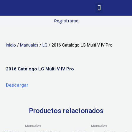
Registrarse
Inicio
/
Manuales
/
LG
/ 2016 Catalogo LG Multi V IV Pro
2016 Catalogo LG Multi V IV Pro
Descargar
Productos relacionados
Manuales
Manuales