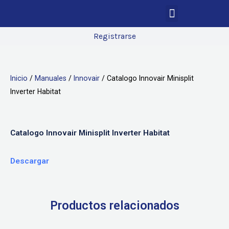
Registrarse
Inicio
/
Manuales
/
Innovair
/ Catalogo Innovair Minisplit
Inverter Habitat
Catalogo Innovair Minisplit Inverter Habitat
Descargar
Productos relacionados