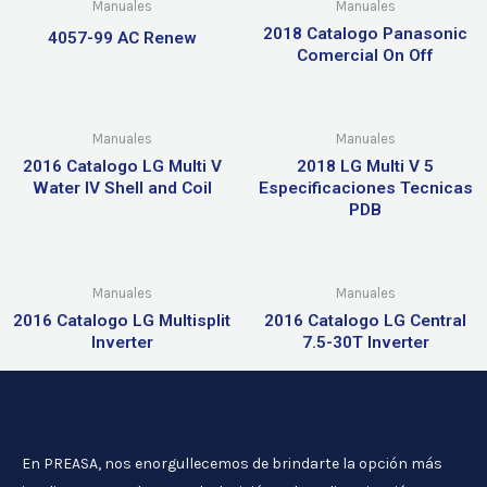
Manuales
Manuales
2018 Catalogo Panasonic
4057-99 AC Renew
Comercial On Off
Manuales
Manuales
2016 Catalogo LG Multi V
2018 LG Multi V 5
Water IV Shell and Coil
Especificaciones Tecnicas
PDB
Manuales
Manuales
2016 Catalogo LG Multisplit
2016 Catalogo LG Central
Inverter
7.5-30T Inverter
En PREASA, nos enorgullecemos de brindarte la opción más