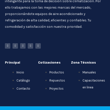
inteligente para la toma de decisión sobre climatización. Por
ello trabajamos con las mejores marcas del mercado,
proporcionándote equipos de aire acondicionado y
refrigeración de alta calidad, eficientes y confiables. Tu
comodidad y satisfacción son nuestra prioridad.
Principal
Cotizaciones
Zona Técnicos
Inicio
Productos
Manuales
Catálogo
Repuestos
Capacitaciones
en linea
Contacto
Proyectos