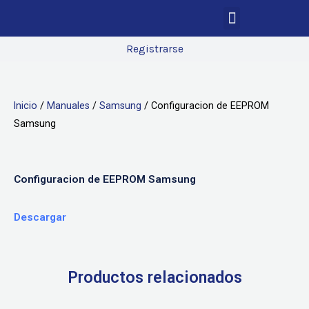
Registrarse
Inicio
/
Manuales
/
Samsung
/ Configuracion de EEPROM
Samsung
Configuracion de EEPROM Samsung
Descargar
Productos relacionados