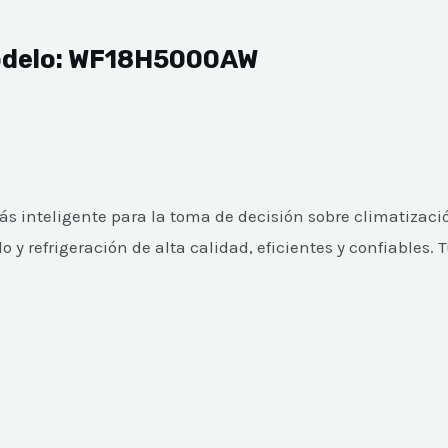
modelo: WF18H5000AW
 inteligente para la toma de decisión sobre climatizació
 refrigeración de alta calidad, eficientes y confiables. 