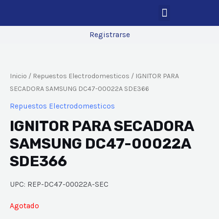
Registrarse
Inicio
/
Repuestos Electrodomesticos
/ IGNITOR PARA
SECADORA SAMSUNG DC47-00022A SDE366
Repuestos Electrodomesticos
IGNITOR PARA SECADORA
SAMSUNG DC47-00022A
SDE366
UPC: REP-DC47-00022A-SEC
Agotado