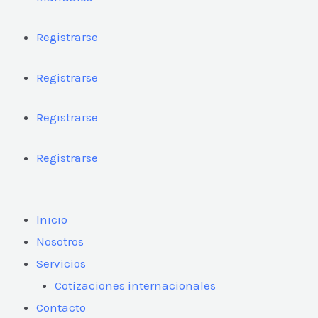
Registrarse
Registrarse
Registrarse
Registrarse
Inicio
Nosotros
Servicios
Cotizaciones internacionales
Contacto