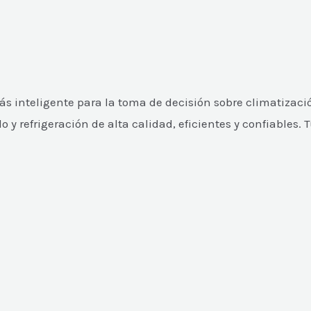
 inteligente para la toma de decisión sobre climatizació
 refrigeración de alta calidad, eficientes y confiables. 