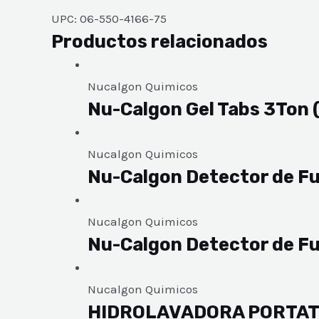
UPC: 06-550-4166-75
Productos relacionados
Nucalgon Quimicos
Nu-Calgon Gel Tabs 3Ton 
Nucalgon Quimicos
Nu-Calgon Detector de F
Nucalgon Quimicos
Nu-Calgon Detector de Fu
Nucalgon Quimicos
HIDROLAVADORA PORTATIL