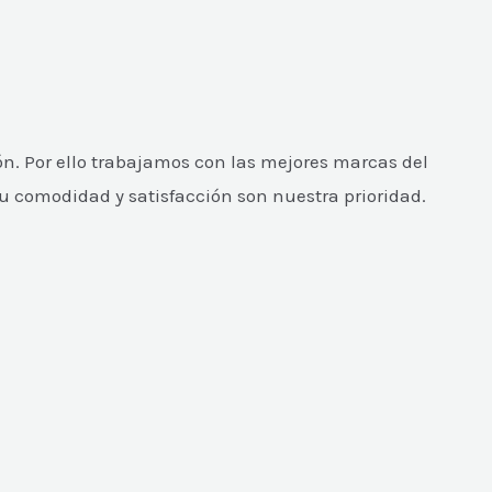
n. Por ello trabajamos con las mejores marcas del
Tu comodidad y satisfacción son nuestra prioridad.