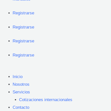
Registrarse
Registrarse
Registrarse
Registrarse
Inicio
Nosotros
Servicios
Cotizaciones internacionales
Contacto