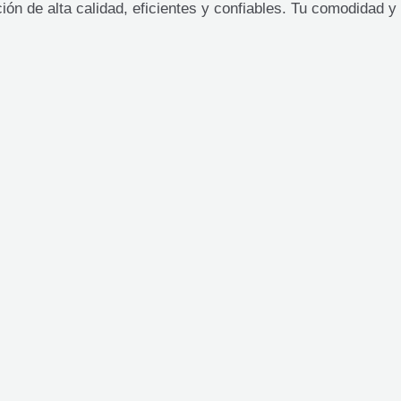
ón de alta calidad, eficientes y confiables. Tu comodidad y 