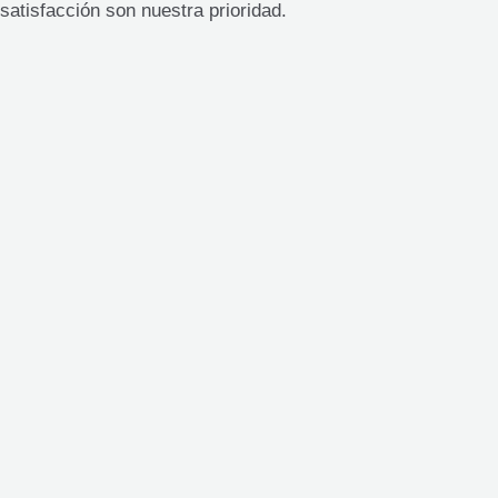
satisfacción son nuestra prioridad.