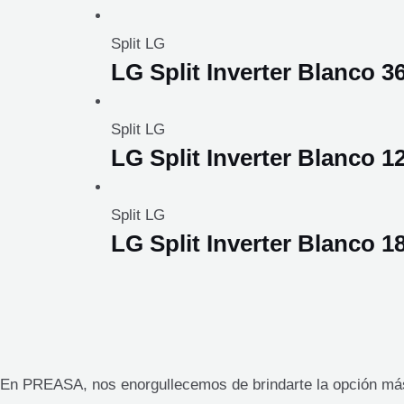
Split LG
LG Split Inverter Blanco 
Split LG
LG Split Inverter Blanco 
Split LG
LG Split Inverter Blanco
En PREASA, nos enorgullecemos de brindarte la opción más 