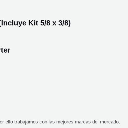
cluye Kit 5/8 x 3/8)
ter
Por ello trabajamos con las mejores marcas del mercado,