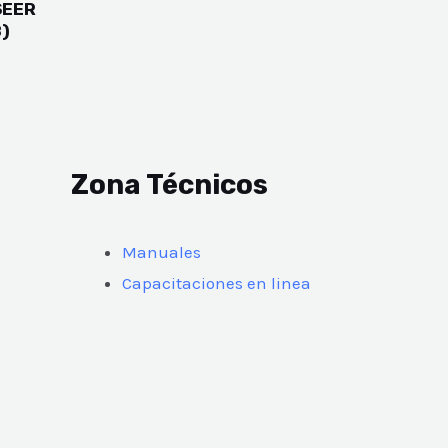
SEER
8)
Zona Técnicos
Manuales
Capacitaciones en linea