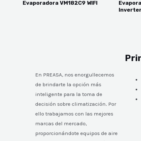
Evaporadora VM182C9 WIFI
Evapora
Inverte
Pri
En PREASA, nos enorgullecemos
de brindarte la opción más
inteligente para la toma de
decisión sobre climatización. Por
ello trabajamos con las mejores
marcas del mercado,
proporcionándote equipos de aire