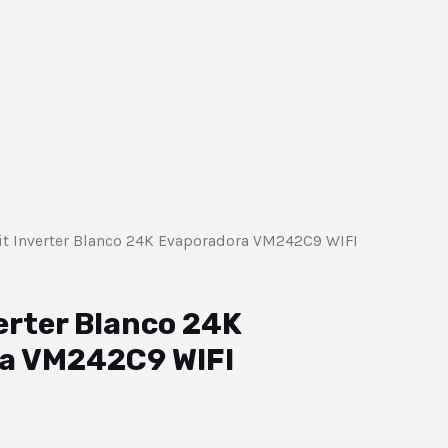
it Inverter Blanco 24K Evaporadora VM242C9 WIFI
verter Blanco 24K
a VM242C9 WIFI