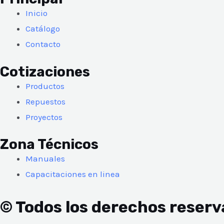
Inicio
Catálogo
Contacto
Cotizaciones
Productos
Repuestos
Proyectos
Zona Técnicos
Manuales
Capacitaciones en linea
© Todos los derechos reser