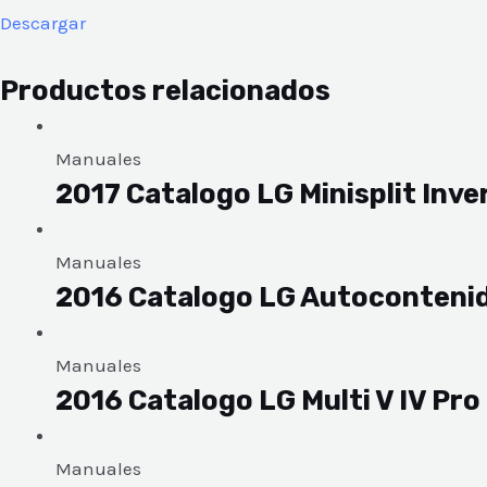
Descargar
Productos relacionados
Manuales
2017 Catalogo LG Minisplit Inve
Manuales
2016 Catalogo LG Autoconteni
Manuales
2016 Catalogo LG Multi V IV Pro
Manuales