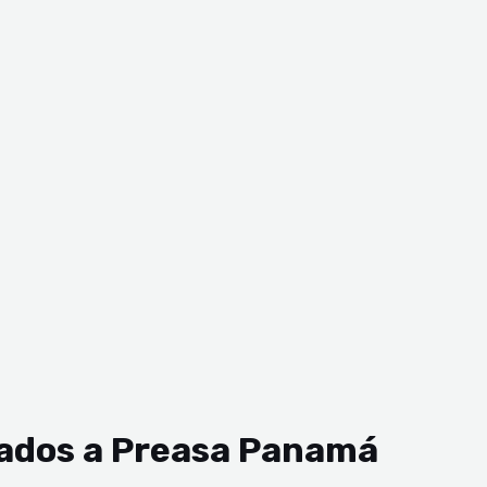
vados a Preasa Panamá