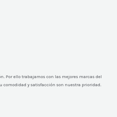
n. Por ello trabajamos con las mejores marcas del
Tu comodidad y satisfacción son nuestra prioridad.