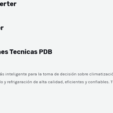
erter
er
ones Tecnicas PDB
 inteligente para la toma de decisión sobre climatizació
 refrigeración de alta calidad, eficientes y confiables. 