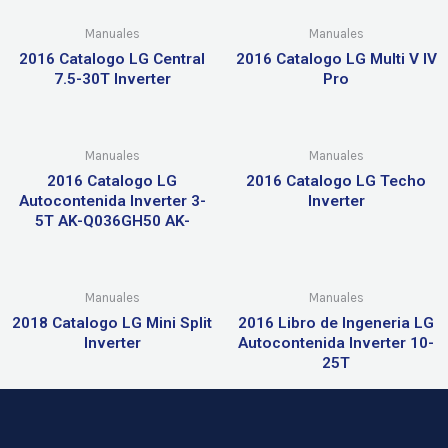
Manuales
Manuales
2016 Catalogo LG Central
2016 Catalogo LG Multi V IV
7.5-30T Inverter
Pro
Manuales
Manuales
2016 Catalogo LG
2016 Catalogo LG Techo
Autocontenida Inverter 3-
Inverter
5T AK-Q036GH50 AK-
Manuales
Manuales
2018 Catalogo LG Mini Split
2016 Libro de Ingeneria LG
Inverter
Autocontenida Inverter 10-
25T