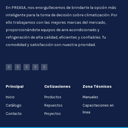
En PREASA, nos enorgullecemos de brindarte la opción más
inteligente para la toma de decisión sobre climatización. Por
ello trabajamos con las mejores marcas del mercado,
proporcionándote equipos de aire acondicionado y
refrigeración de alta calidad, eficientes y confiables. Tu
comodidad y satisfacción son nuestra prioridad.
Principal
Cotizaciones
Zona Técnicos
Inicio
Productos
Manuales
Catálogo
Repuestos
Capacitaciones en
linea
Contacto
Proyectos