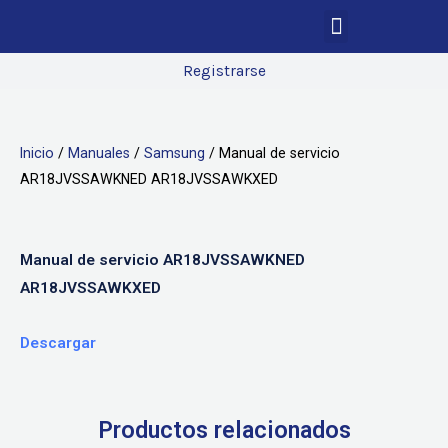
Registrarse
Inicio
/
Manuales
/
Samsung
/ Manual de servicio
AR18JVSSAWKNED AR18JVSSAWKXED
Manual de servicio AR18JVSSAWKNED
AR18JVSSAWKXED
Descargar
Productos relacionados