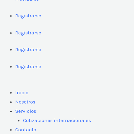
Registrarse
Registrarse
Registrarse
Registrarse
Inicio
Nosotros
Servicios
Cotizaciones internacionales
Contacto