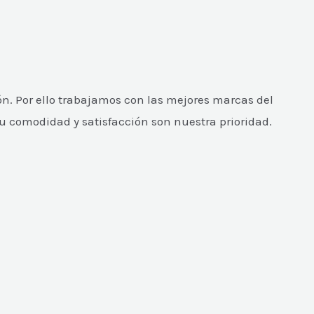
n. Por ello trabajamos con las mejores marcas del
Tu comodidad y satisfacción son nuestra prioridad.