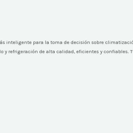
 inteligente para la toma de decisión sobre climatizació
 refrigeración de alta calidad, eficientes y confiables. 