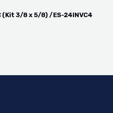
 (Kit 3/8 x 5/8) /ES-24INVC4