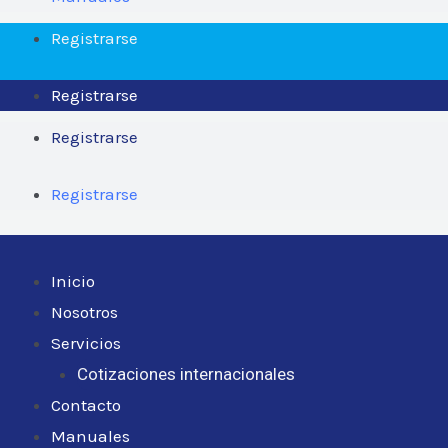
Registrarse
Registrarse
Registrarse
Registrarse
Inicio
Nosotros
Servicios
Cotizaciones internacionales
Contacto
Manuales