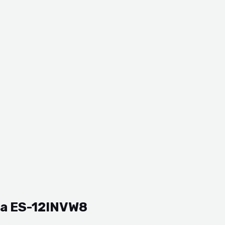
ora ES-12INVW8