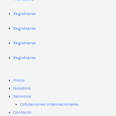
Registrarse
Registrarse
Registrarse
Registrarse
Inicio
Nosotros
Servicios
Cotizaciones internacionales
Contacto