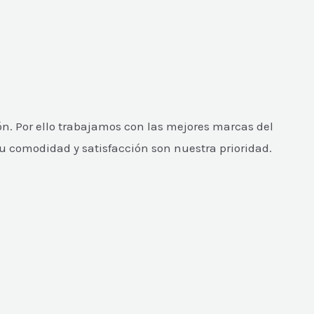
n. Por ello trabajamos con las mejores marcas del
Tu comodidad y satisfacción son nuestra prioridad.