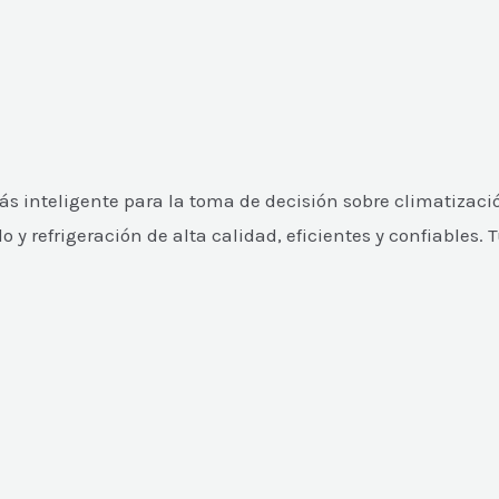
 inteligente para la toma de decisión sobre climatizació
 refrigeración de alta calidad, eficientes y confiables. 