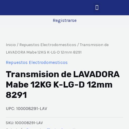
Registrarse
Inicio
/
Repuestos Electrodomesticos
/ Transmision de
LAVADORA Mabe 12KG K-LG-D 12mm 8291
Repuestos Electrodomesticos
Transmision de LAVADORA
Mabe 12KG K-LG-D 12mm
8291
UPC: 100008291-LAV
SKU:
100008291-LAV