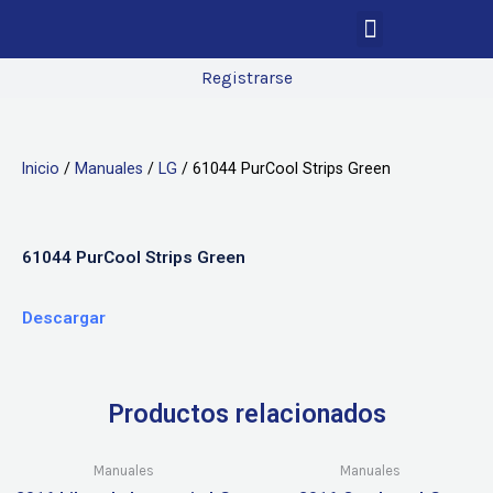
Registrarse
Inicio
/
Manuales
/
LG
/ 61044 PurCool Strips Green
61044 PurCool Strips Green
Descargar
Productos relacionados
Manuales
Manuales