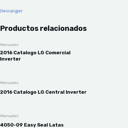
Descargar
Productos relacionados
Manuales
2016 Catalogo LG Comercial
Inverter
Manuales
2016 Catalogo LG Central Inverter
Manuales
4050-09 Easy Seal Latas