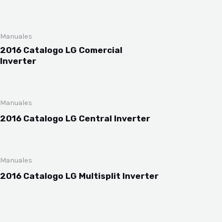
Manuales
2016 Catalogo LG Comercial
Inverter
Manuales
2016 Catalogo LG Central Inverter
Manuales
2016 Catalogo LG Multisplit Inverter