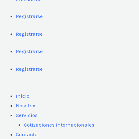
Registrarse
Registrarse
Registrarse
Registrarse
Inicio
Nosotros
Servicios
Cotizaciones internacionales
Contacto