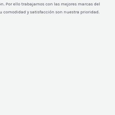
n. Por ello trabajamos con las mejores marcas del
Tu comodidad y satisfacción son nuestra prioridad.