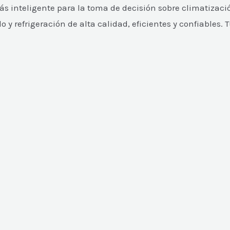
 inteligente para la toma de decisión sobre climatizació
 refrigeración de alta calidad, eficientes y confiables. 