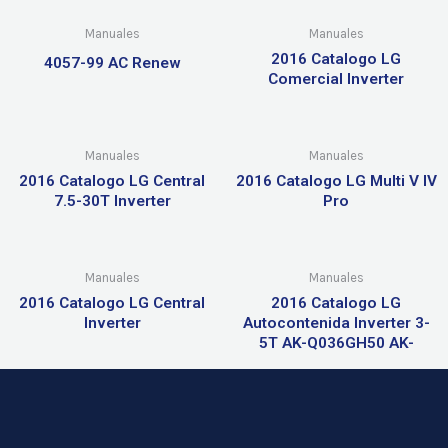
Manuales
Manuales
2016 Catalogo LG
4057-99 AC Renew
Comercial Inverter
Manuales
Manuales
2016 Catalogo LG Central
2016 Catalogo LG Multi V IV
7.5-30T Inverter
Pro
Manuales
Manuales
2016 Catalogo LG Central
2016 Catalogo LG
Inverter
Autocontenida Inverter 3-
5T AK-Q036GH50 AK-