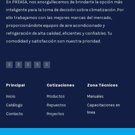
En PREASA, nos enorgullecemos de brindarte la opción más
inteligente para la toma de decisión sobre climatización. Por
ello trabajamos con las mejores marcas del mercado,
proporcionándote equipos de aire acondicionado y
refrigeración de alta calidad, eficientes y confiables. Tu
comodidad y satisfacción son nuestra prioridad.
Principal
Cotizaciones
Zona Técnicos
Inicio
Productos
Manuales
Catálogo
Repuestos
Capacitaciones en
linea
Contacto
Proyectos